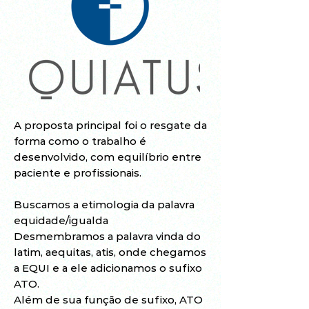
A proposta principal foi o resgate da
forma como o trabalho é
desenvolvido, com equilíbrio entre
paciente e profissionais.
Buscamos a etimologia da palavra
equidade/igualda
Desmembramos a palavra vinda do
latim, aequitas, atis, onde chegamos
a EQUI e a ele adicionamos o sufixo
ATO.
Além de sua função de sufixo, ATO