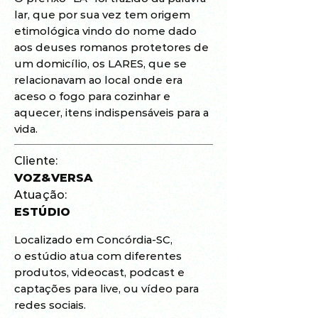
lar, que por sua vez tem origem
etimológica vindo do nome dado
aos deuses romanos protetores de
um domicílio, os LARES, que se
relacionavam ao local onde era
aceso o fogo para cozinhar e
aquecer, itens indispensáveis para a
vida.
Cliente:
VOZ&VERSA
Atuação:
ESTÚDIO
Localizado em Concórdia-SC,
o estúdio atua com diferentes
produtos, videocast, podcast e
captações para live, ou vídeo para
redes sociais.