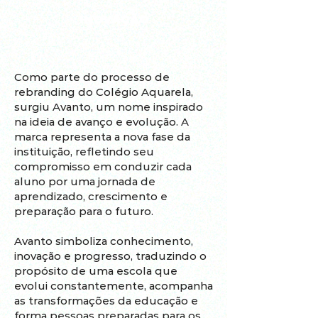
INOVAÇÃO
Como parte do processo de
rebranding do Colégio Aquarela,
surgiu Avanto, um nome inspirado
na ideia de avanço e evolução. A
marca representa a nova fase da
instituição, refletindo seu
compromisso em conduzir cada
aluno por uma jornada de
aprendizado, crescimento e
preparação para o futuro.
Avanto simboliza conhecimento,
inovação e progresso, traduzindo o
propósito de uma escola que
evolui constantemente, acompanha
as transformações da educação e
forma pessoas preparadas para os