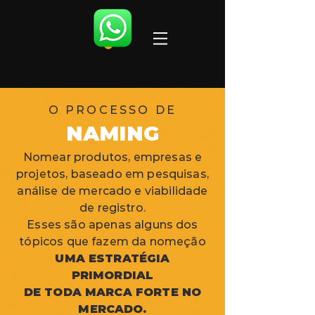
O PROCESSO DE
NAMING
Nomear produtos, empresas e
projetos, baseado em pesquisas,
análise de mercado e viabilidade
de registro.
Esses são apenas alguns dos
tópicos que fazem da nomeção
UMA ESTRATÉGIA
PRIMORDIAL
DE TODA MARCA FORTE NO
MERCADO.