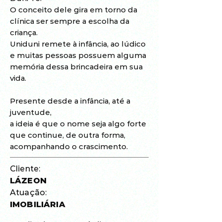
O conceito dele gira em torno da
clínica ser sempre a escolha da
criança.
Uniduni remete à infância, ao lúdico
e muitas pessoas possuem alguma
memória dessa brincadeira em sua
vida.
Presente desde a infância, até a
juventude,
a ideia é que o nome seja algo forte
que continue, de outra forma
,
acompanhando o crascimento.
Cliente:
LÁZEON
Atuação:
IMOBILIÁRIA