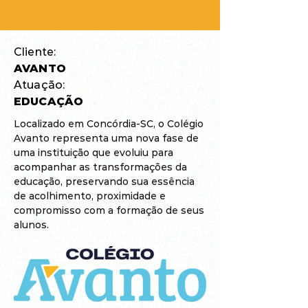
Cliente:
AVANTO
Atuação:
EDUCAÇÃO
Localizado em Concórdia-SC, o Colégio
Avanto representa uma nova fase de
uma instituição que evoluiu para
acompanhar as transformações da
educação, preservando sua essência
de acolhimento, proximidade e
compromisso com a formação de seus
alunos.