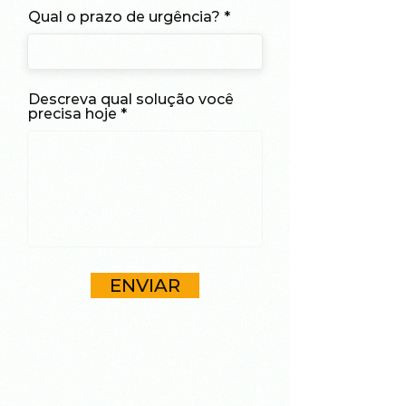
Qual o prazo de urgência?
Descreva qual solução você
precisa hoje
ENVIAR