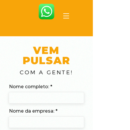
VEM
PULSAR
COM A GENTE!
Nome completo:
Nome da empresa: