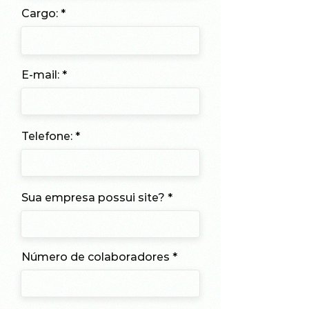
Cargo:
E-mail:
Telefone:
Sua empresa possui site?
Número de colaboradores