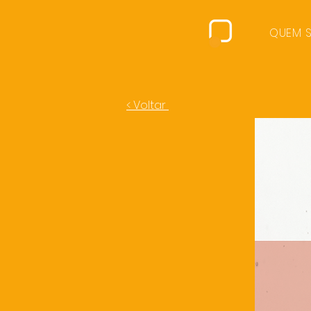
QUEM 
< Voltar