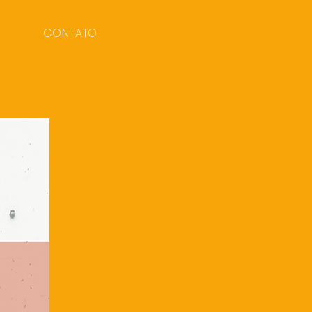
CONTATO