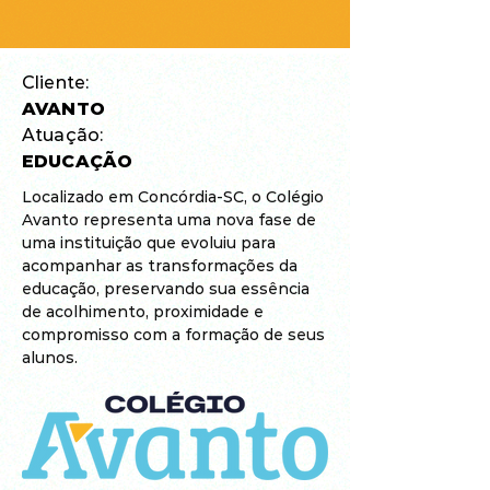
Cliente:
AVANTO
Atuação:
EDUCAÇÃO
Localizado em Concórdia-SC, o Colégio
Avanto representa uma nova fase de
uma instituição que evoluiu para
acompanhar as transformações da
educação, preservando sua essência
de acolhimento, proximidade e
compromisso com a formação de seus
alunos.