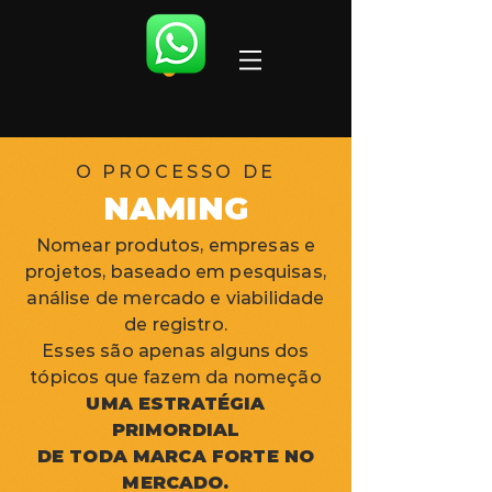
O PROCESSO DE
NAMING
Nomear produtos, empresas e
projetos, baseado em pesquisas,
análise de mercado e viabilidade
de registro.
Esses são apenas alguns dos
tópicos que fazem da nomeção
UMA ESTRATÉGIA
PRIMORDIAL
DE TODA MARCA FORTE NO
MERCADO.