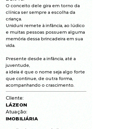
O conceito dele gira em torno da
clínica ser sempre a escolha da
criança.
Uniduni remete à infância, ao lúdico
e muitas pessoas possuem alguma
memória dessa brincadeira em sua
vida.
Presente desde a infância, até a
juventude,
a ideia é que o nome seja algo forte
que continue, de outra forma
,
acompanhando o crascimento.
Cliente:
LÁZEON
Atuação:
IMOBILIÁRIA