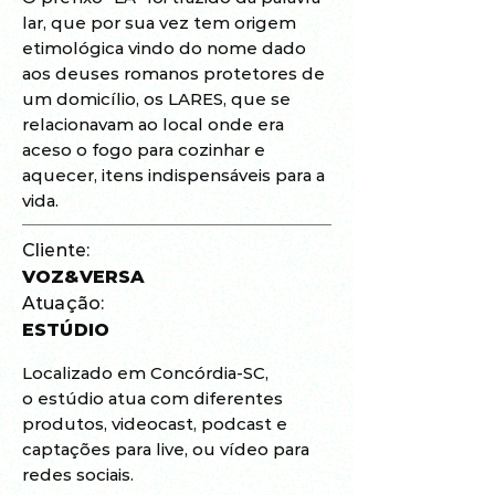
lar, que por sua vez tem origem
etimológica vindo do nome dado
aos deuses romanos protetores de
um domicílio, os LARES, que se
relacionavam ao local onde era
aceso o fogo para cozinhar e
aquecer, itens indispensáveis para a
vida.
Cliente:
VOZ&VERSA
Atuação:
ESTÚDIO
Localizado em Concórdia-SC,
o estúdio atua com diferentes
produtos, videocast, podcast e
captações para live, ou vídeo para
redes sociais.