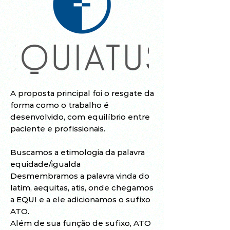
A proposta principal foi o resgate da
forma como o trabalho é
desenvolvido, com equilíbrio entre
paciente e profissionais.
Buscamos a etimologia da palavra
equidade/igualda
Desmembramos a palavra vinda do
latim, aequitas, atis, onde chegamos
a EQUI e a ele adicionamos o sufixo
ATO.
Além de sua função de sufixo, ATO