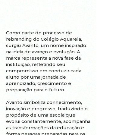
INOVAÇÃO
Como parte do processo de
rebranding do Colégio Aquarela,
surgiu Avanto, um nome inspirado
na ideia de avanço e evolução. A
marca representa a nova fase da
instituição, refletindo seu
compromisso em conduzir cada
aluno por uma jornada de
aprendizado, crescimento e
preparação para o futuro.
Avanto simboliza conhecimento,
inovação e progresso, traduzindo o
propósito de uma escola que
evolui constantemente, acompanha
as transformações da educação e
forma pessoas preparadas para os